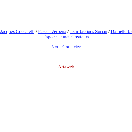
Jacques Ceccarelli
/
Pascal Verbena
/
Jean-Jacques Surian
/
Danielle Ja
Espace Jeunes Créateurs
Nous Contactez
Artaweb